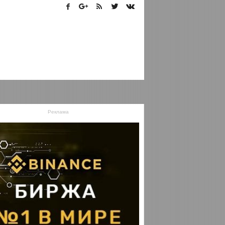
Реклама