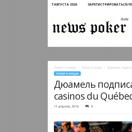
7 АВГУСТА 2026
ЗАРЕГИСТРИРОВАТЬСЯ/
Новости
покера
Новости покера
Покер в лицах
Дюамель подписал
ПОКЕР В ЛИЦАХ
Дюамель подписал
casinos du Québe
11 апреля, 2016
0