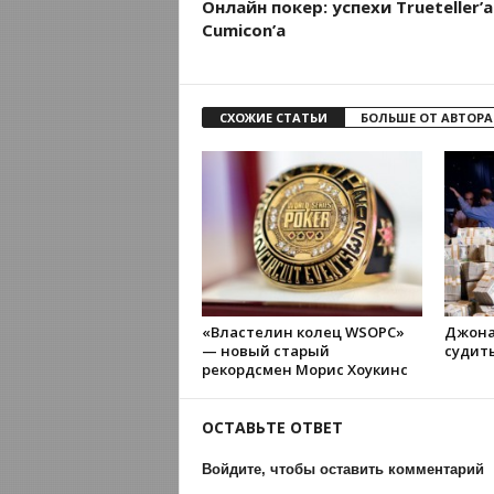
Онлайн покер: успехи Trueteller’a
Cumicon’a
СХОЖИЕ СТАТЬИ
БОЛЬШЕ ОТ АВТОРА
«Властелин колец WSOPC»
Джона
— новый старый
судить
рекордсмен Морис Хоукинс
ОСТАВЬТЕ ОТВЕТ
Войдите, чтобы оставить комментарий