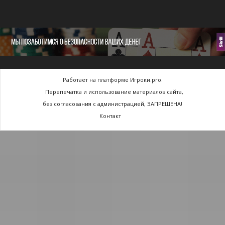
Работает на платформе Игроки.pro.
Перепечатка и использование материалов сайта,
без согласования с администрацией, ЗАПРЕЩЕНА!
Контакт