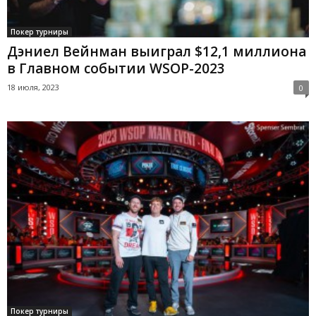
Покер турниры
Дэниел Вейнман выиграл $12,1 миллиона
в Главном событии WSOP-2023
18 июля, 2023
0
Покер турниры