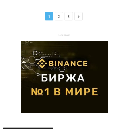
1
2
3
Реклама