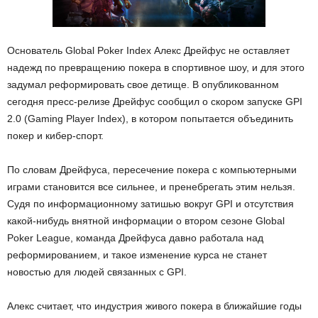
Основатель Global Poker Index Алекс Дрейфус не оставляет
надежд по превращению покера в спортивное шоу, и для этого
задумал реформировать свое детище. В опубликованном
сегодня пресс-релизе Дрейфус сообщил о скором запуске GPI
2.0 (Gaming Player Index), в котором попытается объединить
покер и кибер-спорт.
По словам Дрейфуса, пересечение покера с компьютерными
играми становится все сильнее, и пренебрегать этим нельзя.
Судя по информационному затишью вокруг GPI и отсутствия
какой-нибудь внятной информации о втором сезоне Global
Poker League, команда Дрейфуса давно работала над
реформированием, и такое изменение курса не станет
новостью для людей связанных с GPI.
Алекс считает, что индустрия живого покера в ближайшие годы