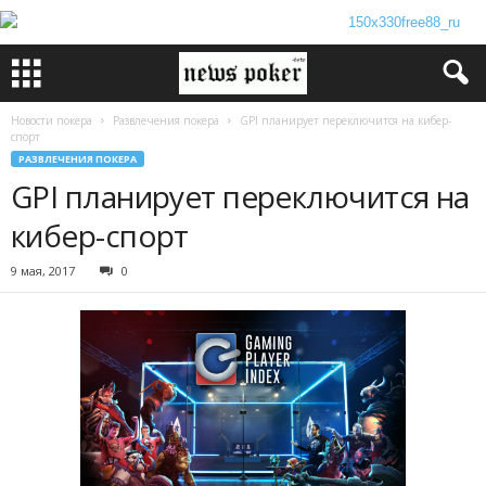
Новости покера
Развлечения покера
GPI планирует переключится на кибер-
спорт
РАЗВЛЕЧЕНИЯ ПОКЕРА
GPI планирует переключится на
кибер-спорт
9 мая, 2017
0