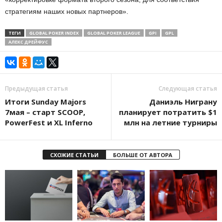
стратегиям наших новых партнеров».
ТЕГИ
GLOBAL POKER INDEX
GLOBAL POKER LEAGUE
GPI
GPL
АЛЕКС ДРЕЙФУС
Предыдущая статья
Следующая статья
Итоги Sunday Majors
Даниэль Ниграну
7мая – старт SCOOP,
планирует потратить $1
PowerFest и XL Inferno
млн на летние турниры
СХОЖИЕ СТАТЬИ
БОЛЬШЕ ОТ АВТОРА