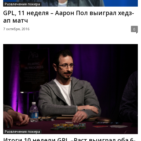
Развлечения покера
GPL, 11 неделя – Аарон Пол выиграл хедз-
ап матч
7 октября, 2016
0
Развлечения покера
Итоги 10 недели GPL –Раст выиграл оба 6-