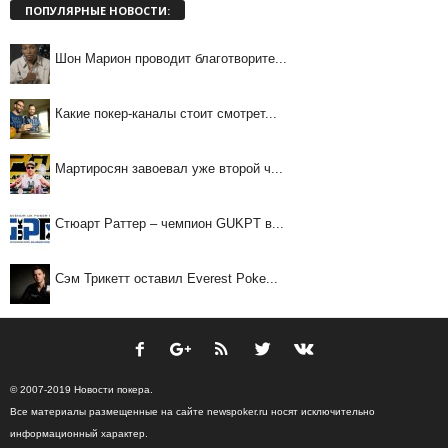
ПОПУЛЯРНЫЕ НОВОСТИ:
Шон Марион проводит благотворите...
Какие покер-каналы стоит смотрет...
Мартиросян завоевал уже второй ч...
Стюарт Раттер – чемпион GUKPT в...
Сэм Трикетт оставил Everest Poke...
© 2007-2019 Новости покера.
Все материалы размещенные на сайте newspoker.ru носят исключительно
информационный характер.