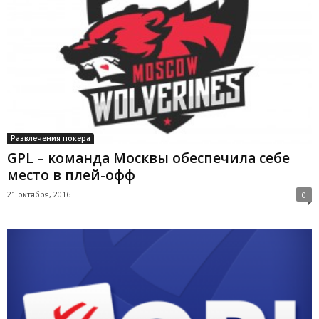
Развлечения покера
GPL – команда Москвы обеспечила себе
место в плей-офф
21 октября, 2016
0