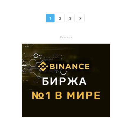
1
2
3
Реклама