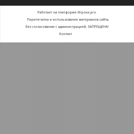
Работает на платформе Игроки.pro.
Перепечатка и использование материалов сайта,
без согласования с администрацией, ЗАПРЕЩЕНА!
Контакт