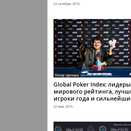
23 октября, 2015
Покер турниры
Global Poker Index: лидеры
мирового рейтинга, лучш
игроки года и сильнейшие.
22 мая, 2015