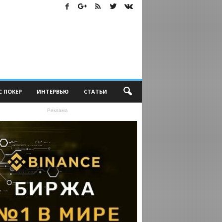
С ПОКЕР
ИНТЕРВЬЮ
СТАТЬИ
Реклама