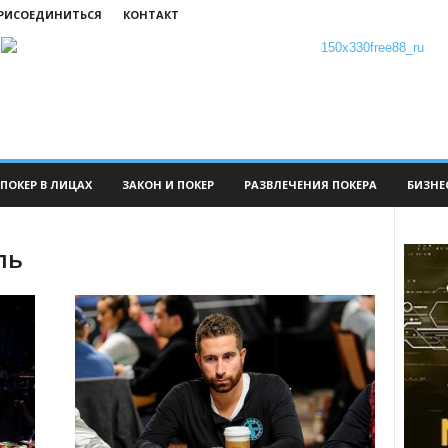
ПРИСОЕДИНИТЬСЯ
КОНТАКТ
ПОКЕР В ЛИЦАХ
ЗАКОН И ПОКЕР
РАЗВЛЕЧЕНИЯ ПОКЕРА
БИЗНЕ
ль