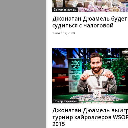
Закон и покер
Джонатан Дюамель будет
судиться с налоговой
1 ноября, 2020
Покер турниры
Джонатан Дюамель выиг
турнир хайроллеров WSO
2015