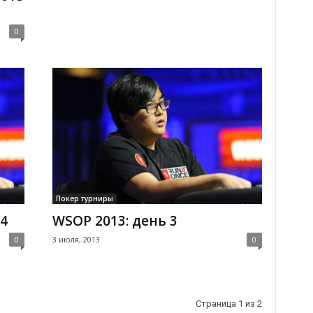
0
Покер турниры
4
WSOP 2013: день 3
0
3 июля, 2013
0
Страница 1 из 2