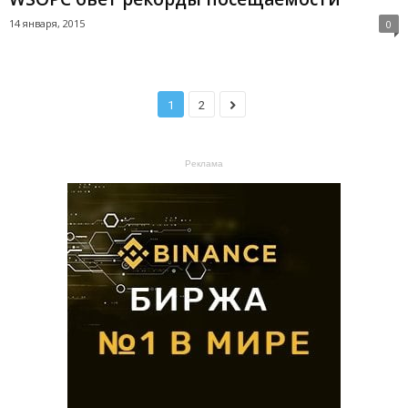
14 января, 2015
0
1
2
Реклама