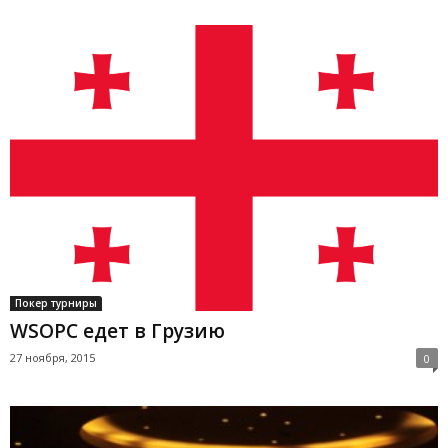
Покер турниры
WSOPC едет в Грузию
27 ноября, 2015
0