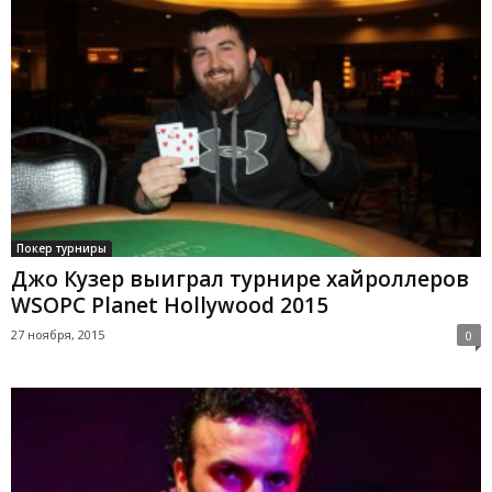
Покер турниры
Джо Кузер выиграл турнире хайроллеров
WSOPC Planet Hollywood 2015
27 ноября, 2015
0