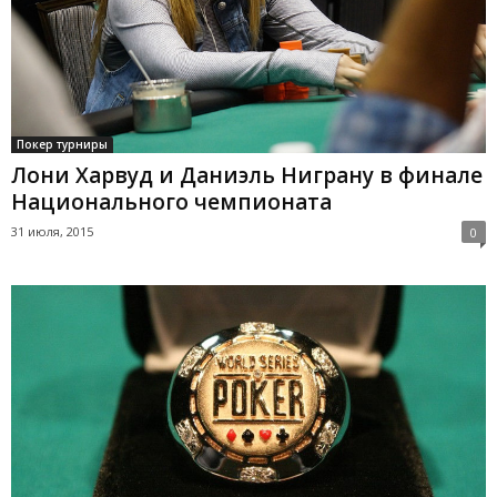
Покер турниры
Лони Харвуд и Даниэль Ниграну в финале
Национального чемпионата
31 июля, 2015
0