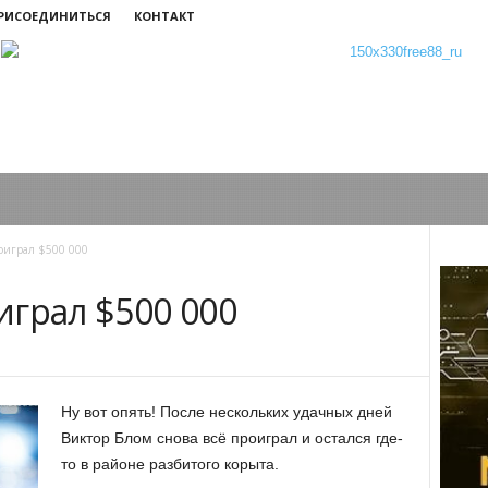
ПРИСОЕДИНИТЬСЯ
КОНТАКТ
оиграл $500 000
играл $500 000
Ну вот опять! После нескольких удачных дней
Виктор Блом снова всё проиграл и остался где-
то в районе разбитого корыта.