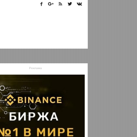
Реклама