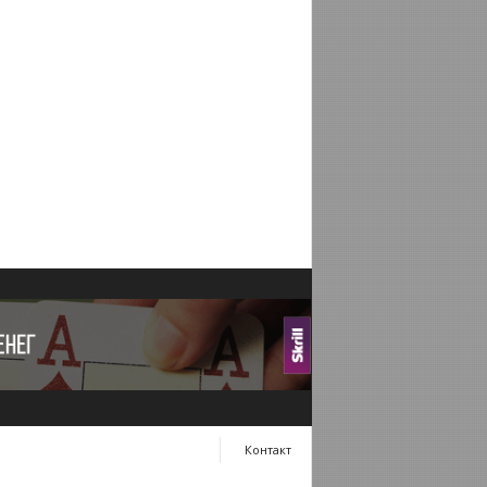
Контакт