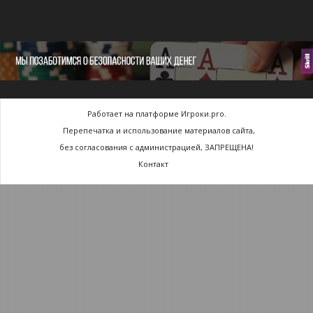
Работает на платформе Игроки.pro.
Перепечатка и использование материалов сайта,
без согласования с администрацией, ЗАПРЕЩЕНА!
Контакт