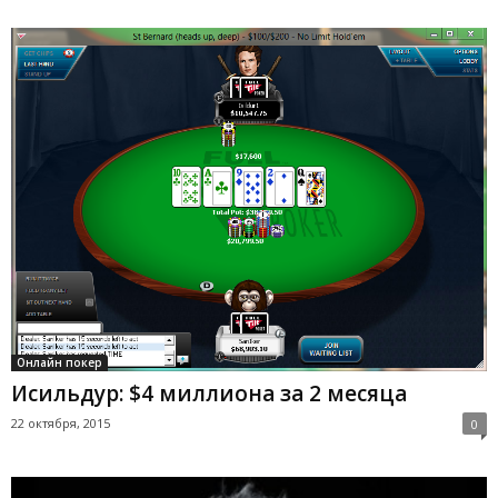
Онлайн покер
Исильдур: $4 миллиона за 2 месяца
22 октября, 2015
0