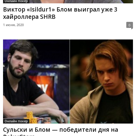
Онлайн покер
Виктор «Isildur1» Блом выиграл уже 3
хайроллера SHRB
1 июня, 2020
0
Онлайн покер
Сульски и Блом — победители дня на