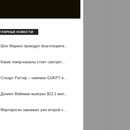
УЛЯРНЫЕ НОВОСТИ:
Шон Марион проводит благотворите...
Какие покер-каналы стоит смотрет...
Стюарт Раттер – чемпион GUKPT в...
Дэниел Вейнман выиграл $12,1 мил...
Мартиросян завоевал уже второй ч...