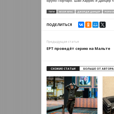
Бруно Портаро. Шак-Харрис и Данцер т
ТЕГИ
WSOP APAC
ДЖОРДЖ ДАНЦЕР
РОРИ Я
ПОДЕЛИТЬСЯ
Предыдущая статья
EPT проведёт серию на Мальте
СХОЖИЕ СТАТЬИ
БОЛЬШЕ ОТ АВТОРА