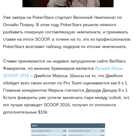
Уже завтра на PokerStars стартует Весенний Чемпионат по
Онлайн Покреу. В этом году PokerStars решили немного
разбавить покерную составляющую чемпионата, и принимать
ставки на итоги SCOOP, а точнее на то, кто из профессионалов
PokerStars возглавит таблицу лидеров по итогам чемпионата.
Ставки принимаются на недавно запущенном сайте BetStars.
Фаворитом, по мнению букмекеров является
Лучший Игрок
SCOOP 2015
– Джейсон Мерсье. Шансы на то, что Джейсон
обойдет всех своих коллег по Pro Team оцениваются как 6 к 1.
Главным конкурентом Мерьсе считается Джордж Данцер 8 к 1.
Кстати фавориты уже успели заключить пари между собой, тот,
кто лучше проведет SCOOP 2016, получит от оппонента
дополнительные $10k.