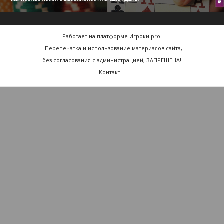
Работает на платформе Игроки.pro.
Перепечатка и использование материалов сайта,
без согласования с администрацией, ЗАПРЕЩЕНА!
Контакт