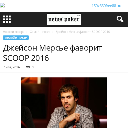
Новости покера
Онлайн покер
Джейсон Мерсье фаворит SCOOP 2016
ОНЛАЙН ПОКЕР
Джейсон Мерсье фаворит
SCOOP 2016
7 мая, 2016
0