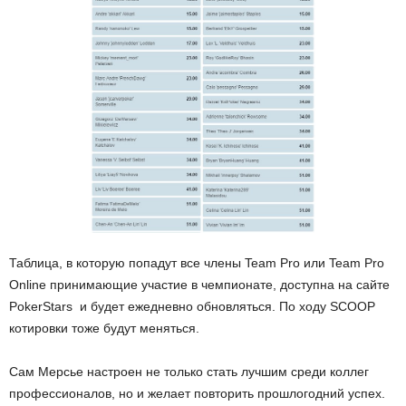
Таблица, в которую попадут все члены Team Pro или Team Pro
Online принимающие участие в чемпионате, доступна на сайте
PokerStars и будет ежедневно обновляться. По ходу SCOOP
котировки тоже будут меняться.
Сам Мерсье настроен не только стать лучшим среди коллег
профессионалов, но и желает повторить прошлогодний успех.