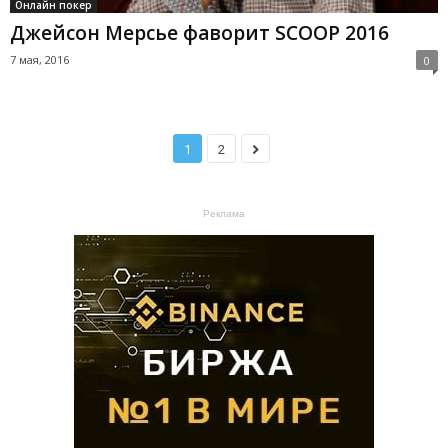
Онлайн покер
Джейсон Мерсье фаворит SCOOP 2016
7 мая, 2016
0
1
2
Реклама