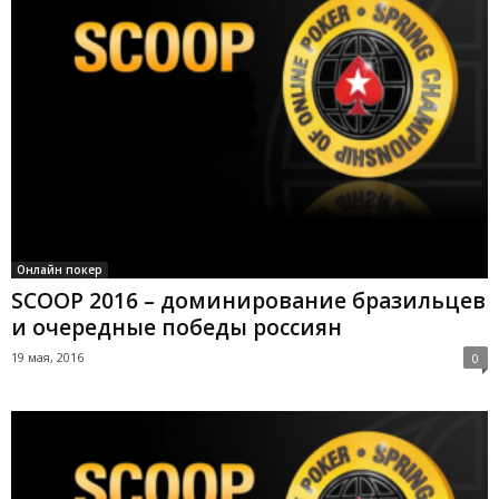
Онлайн покер
SCOOP 2016 – доминирование бразильцев
и очередные победы россиян
19 мая, 2016
0