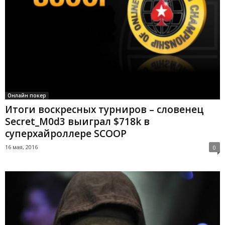
Онлайн покер
Итоги воскресных турниров – словенец
Secret_M0d3 выиграл $718k в
суперхайроллере SCOOP
16 мая, 2016
0