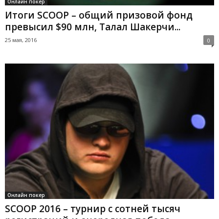
Онлайн покер
Итоги SCOOP – общий призовой фонд
превысил $90 млн, Талал Шакерчи...
25 мая, 2016
0
Онлайн покер
SCOOP 2016 – турнир с сотней тысяч