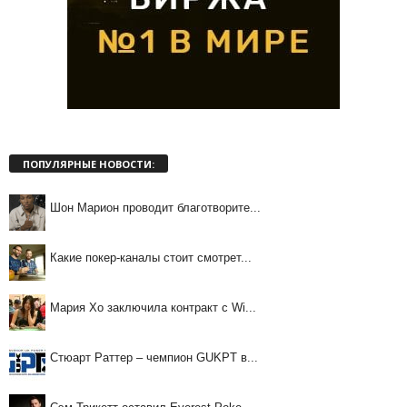
ПОПУЛЯРНЫЕ НОВОСТИ:
Шон Марион проводит благотворите...
Какие покер-каналы стоит смотрет...
Мария Хо заключила контракт с Wi...
Стюарт Раттер – чемпион GUKPT в...