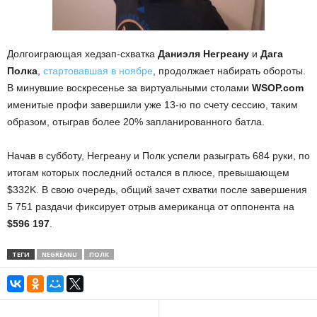
Долгоиграющая хедзап-схватка
Даниэля Негреану
и
Дага
Полка
,
стартовавшая в ноябре
, продолжает набирать обороты.
В минувшие воскресенье за виртуальными столами
WSOP.com
именитые профи завершили уже 13-ю по счету сессию, таким
образом, отыграв более 20% запланированного батла.
Начав в субботу, Негреану и Полк успели разыграть 684 руки, по
итогам которых последний остался в плюсе, превышающем
$332K. В свою очередь, общий зачет схватки после завершения
5 751 раздачи фиксирует отрыв американца от оппонента на
$596 197
.
ТЕГИ
NEGREANU
ПОЛК