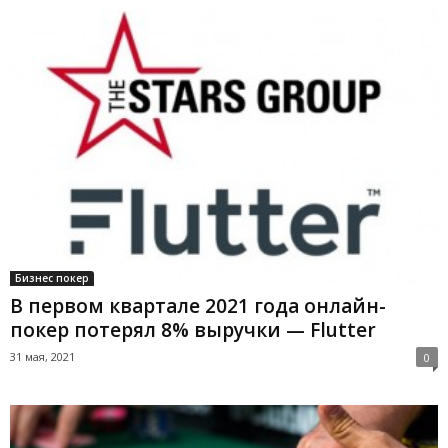
Бизнес покер
В первом квартале 2021 года онлайн-
покер потерял 8% выручки — Flutter
31 мая, 2021
0