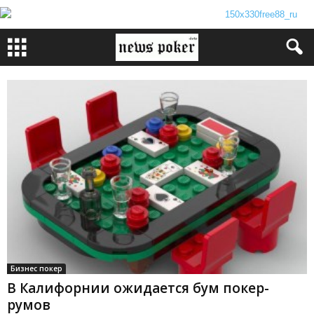
Бизнес покер
В Калифорнии ожидается бум покер-
румов