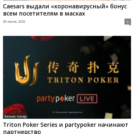
Caesars выдали «коронавирусный» бонус
всем посетителям в масках
28 июня, 2020
0
Бизнес покер
Triton Poker Series и partypoker начинают
партнерство