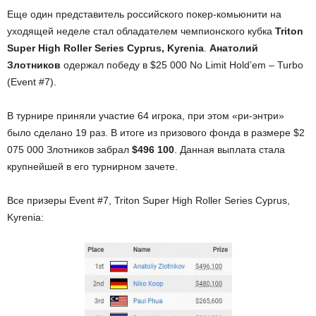
Еще один представитель российского покер-комьюнити на
уходящей неделе стал обладателем чемпионского кубка
Triton
Super High Roller Series Cyprus, Kyrenia
.
Анатолий
Злотников
одержал победу в $25 000 No Limit Hold’em – Turbo
(Event #7).
В турнире приняли участие 64 игрока, при этом «ри-энтри»
было сделано 19 раз. В итоге из призового фонда в размере $2
075 000 Злотников забрал
$496 100
. Данная выплата стала
крупнейшей в его турнирном зачете.
Все призеры Event #7, Triton Super High Roller Series Cyprus,
Kyrenia: