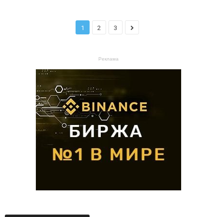
1
2
3
Реклама