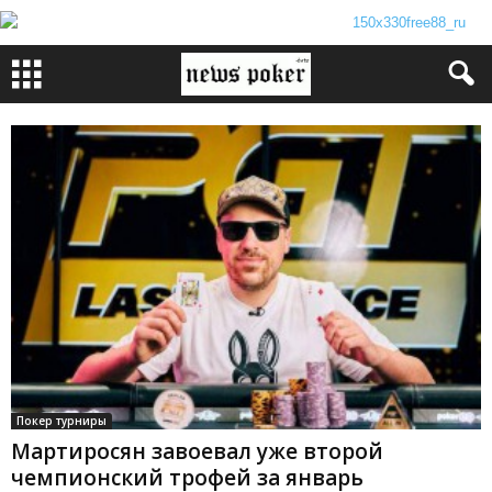
Покер турниры
Мартиросян завоевал уже второй
чемпионский трофей за январь