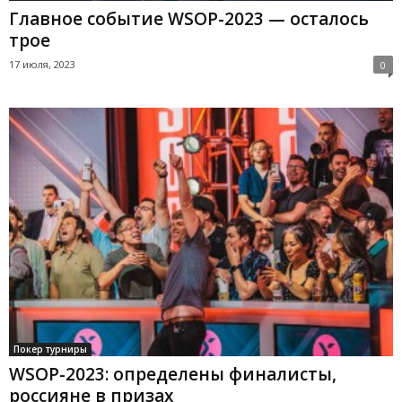
Главное событие WSOP-2023 — осталось
трое
17 июля, 2023
0
Покер турниры
WSOP-2023: определены финалисты,
россияне в призах