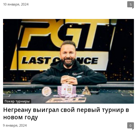
10 января, 2024
5
Покер турниры
Негреану выиграл свой первый турнир в
новом году
9 января, 2024
0