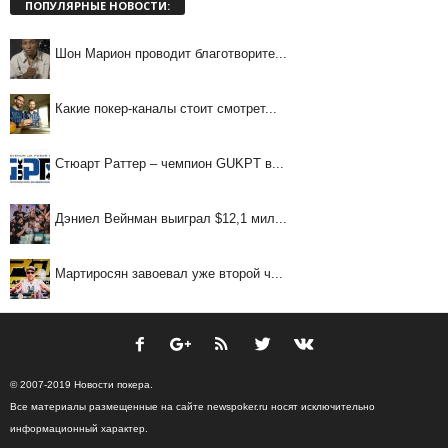
ПОПУЛЯРНЫЕ НОВОСТИ:
Шон Марион проводит благотворите...
Какие покер-каналы стоит смотрет...
Стюарт Раттер – чемпион GUKPT в...
Дэниел Вейнман выиграл $12,1 мил...
Мартиросян завоевал уже второй ч...
© 2007-2019 Новости покера.
Все материалы размещенные на сайте newspoker.ru носят исключительно
информационный характер.