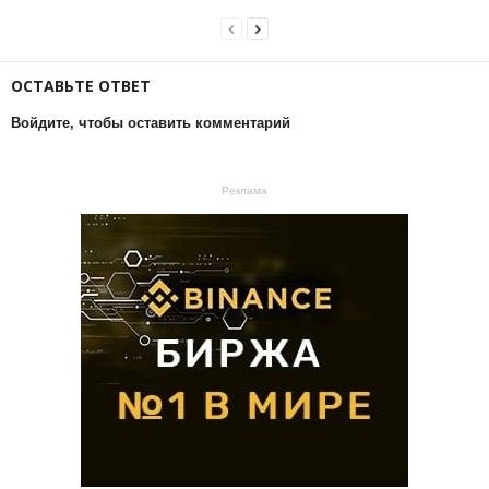
ОСТАВЬТЕ ОТВЕТ
Войдите, чтобы оставить комментарий
Реклама