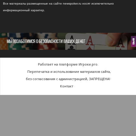
Все материалы размещенные на сайте newspoker.ru носят исключительно
информационный характер.
Работает на платформе Игроки.pro.
Перепечатка и использование материалов сайта,
без согласования с администрацией, ЗАПРЕЩЕНА!
Контакт