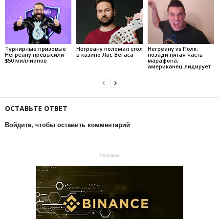
Турнирные призовые
Негреану поломал стол
Негреану vs Полк:
Негреану превысили
в казино Лас-Вегаса
позади пятая часть
$50 миллионов
марафона,
американец лидирует
ОСТАВЬТЕ ОТВЕТ
Войдите, чтобы оставить комментарий
Реклама