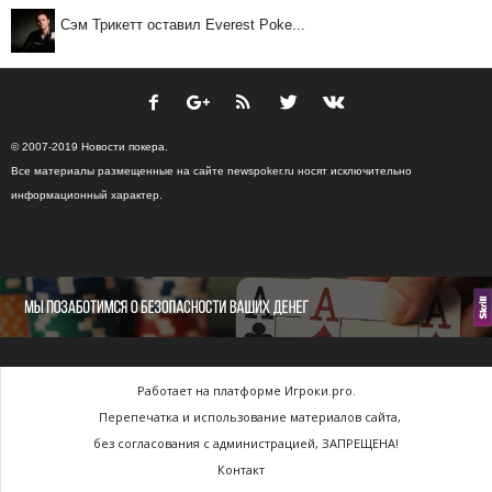
Сэм Трикетт оставил Everest Poke...
© 2007-2019 Новости покера.
Все материалы размещенные на сайте newspoker.ru носят исключительно
информационный характер.
Работает на платформе Игроки.pro.
Перепечатка и использование материалов сайта,
без согласования с администрацией, ЗАПРЕЩЕНА!
Контакт