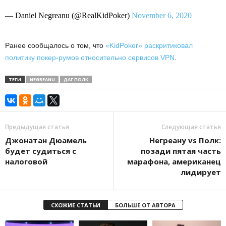
— Daniel Negreanu (@RealKidPoker)
November 6, 2020
Ранее сообщалось о том, что
«KidPoker» раскритиковал
политику покер-румов относительно сервисов VPN
.
ТЕГИ
NEGREANU
ДАГ ПОЛК
Предыдущая статья
Следующая статья
Джонатан Дюамель
Негреану vs Полк:
будет судиться с
позади пятая часть
налоговой
марафона, американец
лидирует
СХОЖИЕ СТАТЬИ
БОЛЬШЕ ОТ АВТОРА