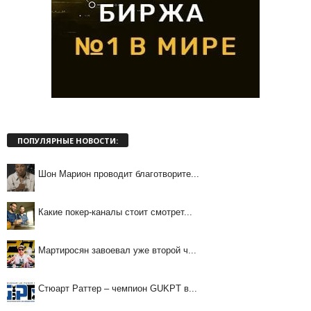
ПОПУЛЯРНЫЕ НОВОСТИ:
Шон Марион проводит благотворите...
Какие покер-каналы стоит смотрет...
Мартиросян завоевал уже второй ч...
Стюарт Раттер – чемпион GUKPT в...