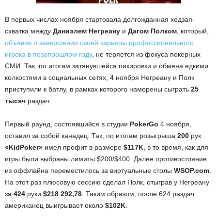
В первых числах ноября стартовала долгожданная хедзап-
схватка между
Даниэлем Негреану
и
Дагом Полком
, который,
объявив о завершении своей карьеры профессионального
игрока в позапрошлом году
, не теряется из фокуса покерных
СМИ. Так, по итогам затянувшейся пикировки и обмена едкими
колкостями в социальных сетях, 4 ноября Негреану и Полк
приступили к батлу, в рамках которого намерены сыграть
25
тысяч
раздач.
Первый раунд, состоявшийся в студии
PokerGo
4 ноября,
оставил за собой канадец. Так, по итогам розыгрыша
200
рук
«KidPoker»
имел профит в размере
$117K
, в то время, как для
игры были выбраны лимиты $200/$400. Далее противостояние
из оффлайна переместилось за виртуальные столы
WSOP.com
.
На этот раз плюсовую сессию сделал Полк, отыграв у Негреану
за
424
руки
$218 292,78
. Таким образом, после 624 раздач
американец выигрывает около
$102K
.