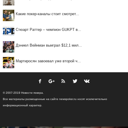
Какие покер-каналы стоит смотрет...
Стюарт Раттер – чемпион GUKPT в...
Дэниел Вейнман выиграл $12,1 мил...
Мартиросян завоевал уже второй ч...
© 2007-2019 Новости покера.
Все материалы размещенные на сайте newspoker.ru носят исключительно
информационный характер.