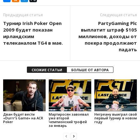
Предыдущая статья
Следующая статья
Турнир Irish Poker Open
PartyGaming Plc
2009 будет показан
выплатит штраф $105
ирландским
миллионов, доходы от
телеканалом TG4 в мае.
покера продолжают
падать
СХОЖИЕ СТАТЬИ
БОЛЬШЕ ОТ АВТОРА
Дван будет вести
Мартиросян завоевал
Негреану выиграл свой
«Durrr’s Game» на ACR
уже второй
первый турнир в новом
Poker
чемпионский трофей
году
за январь