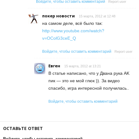
Войдите, чтобы оставить комментарий
Report user
покер новости
15 марта, 2012 at 12:48
на самом деле, всё было так:
http://www.youtube.com/watch?
v=OColG3ceE_Q
Войдите, чтобы оставить комментарий
Report user
Евген
15 марта, 2012 at 13:21
В статье написано, что у Двана рука AK
пик — это не мой глюк )). За видео
спасибо, игра интересной получилась..
Войдите, чтобы оставить комментарий
ОСТАВЬТЕ ОТВЕТ
Войдите, чтобы оставить комментарий