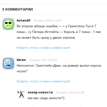
5 КОММЕНТАРИИ
Avtandil
16 марта, 2010 at 14:47
Во втором абзаце ошибка — » у Гринстена Туз и 7
пика», «у Питера Истгейта — Король и 7 пика». 7 пик
не может быть сразу у двоих игроков
Войдите, чтобы оставить комментарий
Евген
15 марта, 2012 at 12:24
Непонятно: Гринстейн-Дван, на ривере выпал король
чтоли?
Войдите, чтобы оставить комментарий
покер новости
15 марта, 2012 at 12:35
как вас сюда занесло?)