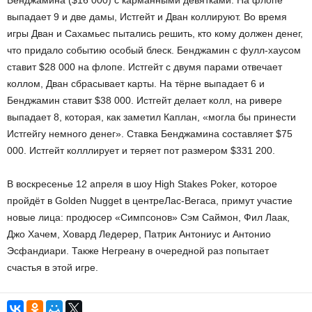
Бенджамина ($16 000) с карманными девятками. На флопе
выпадает 9 и две дамы, Истгейт и Дван коллируют. Во время
игры Дван и Сахамьес пытались решить, кто кому должен денег,
что придало событию особый блеск. Бенджамин с фулл-хаусом
ставит $28 000 на флопе. Истгейт с двумя парами отвечает
коллом, Дван сбрасывает карты. На тёрне выпадает 6 и
Бенджамин ставит $38 000. Истгейт делает колл, на ривере
выпадает 8, которая, как заметил Каплан, «могла бы принести
Истгейгу немного денег». Ставка Бенджамина составляет $75
000. Истгейт колллирует и теряет пот размером $331 200.
В воскресенье 12 апреля в шоу High Stakes Poker, которое
пройдёт в Golden Nugget в центреЛас-Вегаса, примут участие
новые лица: продюсер «Симпсонов» Сэм Саймон, Фил Лаак,
Джо Хачем, Ховард Ледерер, Патрик Антониус и Антонио
Эсфандиари. Также Негреану в очередной раз попытает
счастья в этой игре.