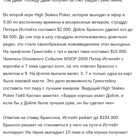
Том Дван. Победу Дван получил за счёт Барри Гринстейна.
Во второй игре High Stakes Poker, которая выходит в эфир в
9:00 по восточному времени в воскресенье вечером, стрэддл
Питера Истгейта составил $2 000, Дойль Брансон удвоил его до
$4 000. До сих пор в шоу стрэддлы использовались довольно
редко; это стало своеобразным нововведением этих выходных.
На префлопе Гринстейн с туз и валет пика поставил $15 000.
Чемпион Основного События WSOP 2008 Питер Истегейт с
королём и 7 пика сделал колл, на что ответил Брансон с
валетом и 9. На флопе выпали валет, 3, 7 и только одна из карт
была пиковой масти. Это дало возможность Гринстейну
составить топ пару с лучшим кикером. Ведущий High Stakes
Poker Гейб Каплан заметил: «Барри хорошо знает Дойля, и
если бы у Дойля была лучшая рука, он бы сделал чек».
Ответив на ставку Брансона, Истгейт рейзит до $104 000.
Брансон решает не становиться у него на пути и Истгейт
коллирует. На тёрне выпадает 10 пика и оба игрока получают