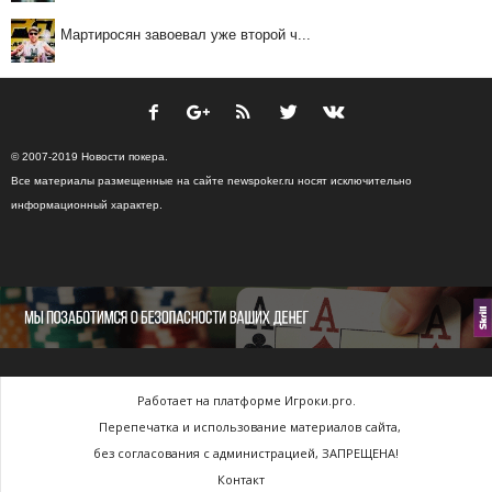
Мартиросян завоевал уже второй ч...
© 2007-2019 Новости покера.
Все материалы размещенные на сайте newspoker.ru носят исключительно
информационный характер.
Работает на платформе Игроки.pro.
Перепечатка и использование материалов сайта,
без согласования с администрацией, ЗАПРЕЩЕНА!
Контакт