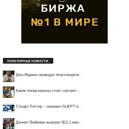
ПОПУЛЯРНЫЕ НОВОСТИ:
Шон Марион проводит благотворите...
Какие покер-каналы стоит смотрет...
Стюарт Раттер – чемпион GUKPT в...
Дэниел Вейнман выиграл $12,1 мил...