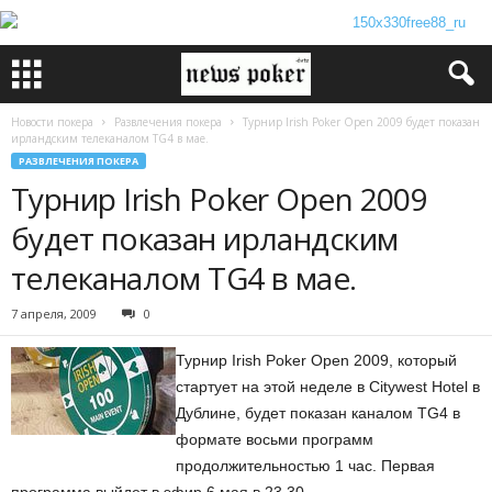
Новости покера
Развлечения покера
Турнир Irish Poker Open 2009 будет показан
ирландским телеканалом TG4 в мае.
РАЗВЛЕЧЕНИЯ ПОКЕРА
Турнир Irish Poker Open 2009
будет показан ирландским
телеканалом TG4 в мае.
7 апреля, 2009
0
Турнир Irish Poker Open 2009, который
стартует на этой неделе в Citywest Hotel в
Дублине, будет показан каналом TG4 в
формате восьми программ
продолжительностью 1 час. Первая