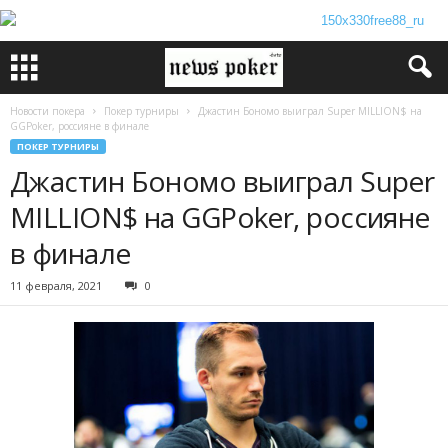
Новости покера
Покер турниры
Джастин Бономо выиграл Super MILLION$ на
GGPoker, россияне в финале
ПОКЕР ТУРНИРЫ
Джастин Бономо выиграл Super
MILLION$ на GGPoker, россияне
в финале
11 февраля, 2021
0