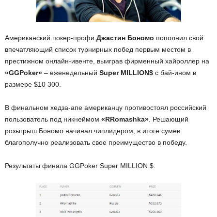
Американский покер-профи
Джастин Бономо
пополнил свой
впечатляющий список турнирных побед первым местом в
престижном онлайн-ивенте, выиграв фирменный хайроллер на
«GGPoker»
– еженедельный
Super MILLION$
с бай-ином в
размере $10 300.
В финальном хедза-апе американцу противостоял российский
пользователь под никнеймом
«RRomashka»
. Решающий
розыгрыш Бономо начинал чиплидером, в итоге сумев
благополучно реализовать свое преимущество в победу.
Результаты финала GGPoker Super MILLION $: