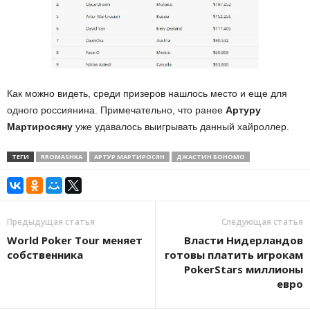
Как можно видеть, среди призеров нашлось место и еще для
одного россиянина. Примечательно, что ранее
Артуру
Мартиросяну
уже удавалось выигрывать данный хайроллер.
ТЕГИ
RROMASHKA
АРТУР МАРТИРОСЯН
ДЖАСТИН БОНОМО
Предыдущая статья
Следующая статья
World Poker Tour меняет
Власти Нидерландов
собственника
готовы платить игрокам
PokerStars миллионы
евро