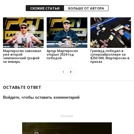
СХОЖИЕ СТАТЬИ
БОЛЬШЕ ОТ АВТОРА
Мартиросян завоевал
Артур Мартиросян
Гринвуд победил в
уже второй
открыл 2024 год
суперхайроллере за
чемпионский трофей
победой
$250 000, Мартиросян в
за январь
призах
ОСТАВЬТЕ ОТВЕТ
Войдите, чтобы оставить комментарий
Реклама