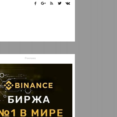
Реклама