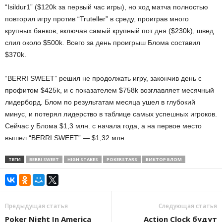
“Isildur1” ($120k за первый час игры), но ход матча полностью
повторил игру против “Truteller” в среду, проиграв много
крупных банков, включая самый крупный пот дня ($230k), швед
слил около $500k. Всего за день проигрыш Блома составил
$370k.
“BERRI SWEET” решил не продолжать игру, закончив день с
профитом $425k, и с показателем $758k возглавляет месячный
лидерборд. Блом по результатам месяца ушел в глубокий
минус, и потерял лидерство в таблице самых успешных игроков.
Сейчас у Блома $1,3 млн. с начала года, а на первое место
вышел “BERRI SWEET” — $1,32 млн.
ТЕГИ
BERRI SWEET
HIGH STAKES
POKERSTARS
ВИКТОР БЛОМ
Предыдущая статья
Следующая статья
Poker Night In America
Action Clock будут