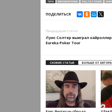
ТЕГИ
BBVISBADFORME
FULL TILT POKER
HIGH
ПОДЕЛИТЬСЯ
Предыдущая статья
Луис Солтер выиграл хайроллер
Eureka Poker Tour
СХОЖИЕ СТАТЬИ
БОЛЬШЕ ОТ АВТОРА
Крис Фергюсон обещал
У Рея 