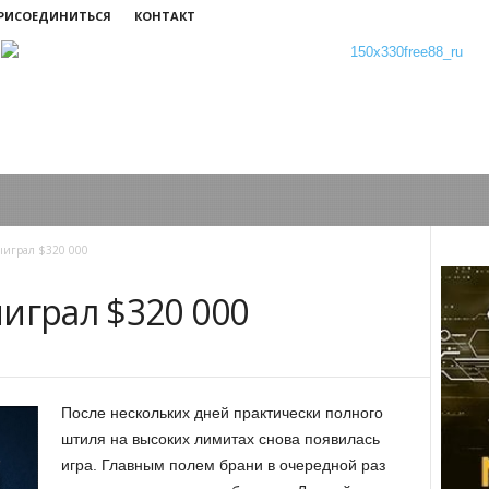
ПРИСОЕДИНИТЬСЯ
КОНТАКТ
ыиграл $320 000
играл $320 000
После нескольких дней практически полного
штиля на высоких лимитах снова появилась
игра. Главным полем брани в очередной раз