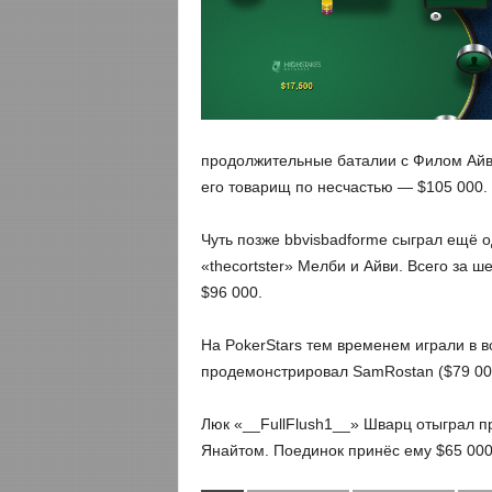
продолжительные баталии с Филом Айв
его товарищ по несчастью — $105 000.
Чуть позже bbvisbadforme сыграл ещё о
«thecortster» Мелби и Айви. Всего за 
$96 000.
На PokerStars тем временем играли в в
продемонстрировал SamRostan ($79 00
Люк «__FullFlush1__» Шварц отыграл 
Янайтом. Поединок принёс ему $65 000