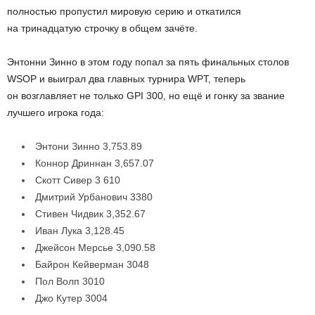
полностью пропустил мировую серию и откатился
на тринадцатую строчку в общем зачёте.
Энтонни Зинно в этом году попал за пять финальных столов
WSOP и выиграл два главных турнира WPT, теперь
он возглавляет не только GPI 300, но ещё и гонку за звание
лучшего игрока года:
Энтони Зинно 3,753.89
Коннор Дриннан 3,657.07
Скотт Сивер 3 610
Дмитрий Урбанович 3380
Стивен Чидвик 3,352.67
Иван Лука 3,128.45
Джейсон Мерсье 3,090.58
Байрон Кейверман 3048
Пол Волп 3010
Джо Кутер 3004