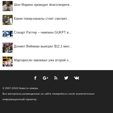
Шон Марион проводит благотворите...
Какие покер-каналы стоит смотрет...
Стюарт Раттер – чемпион GUKPT в...
Дэниел Вейнман выиграл $12,1 мил...
Мартиросян завоевал уже второй ч...
© 2007-2019 Новости покера.
Все материалы размещенные на сайте newspoker.ru носят исключительно
информационный характер.