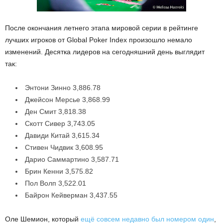
После окончания летнего этапа мировой серии в рейтинге
лучших игроков от Global Poker Index произошло немало
изменений. Десятка лидеров на сегодняшний день выглядит
так:
Энтони Зинно 3,886.78
Джейсон Мерсье 3,868.99
Ден Смит 3,818.38
Скотт Сивер 3,743.05
Давиди Китай 3,615.34
Стивен Чидвик 3,608.95
Дарио Саммартино 3,587.71
Брин Кенни 3,575.82
Пол Волп 3,522.01
Байрон Кейверман 3,437.55
Оле Шемион, который
ещё совсем недавно был номером один
,