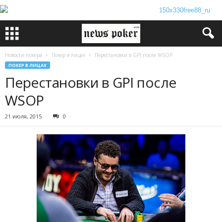
Новости покера
Покер в лицах
Перестановки в GPI после WSOP
ПОКЕР В ЛИЦАХ
Перестановки в GPI после
WSOP
21 июля, 2015
0