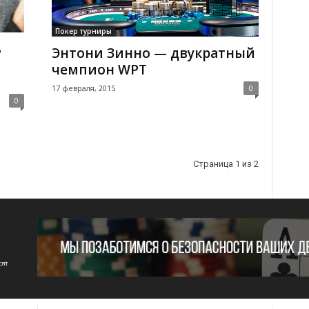
Покер турниры
ь
Энтони Зинно — двукратный
чемпион WPT
17 февраля, 2015
0
0
Страница 1 из 2
сят