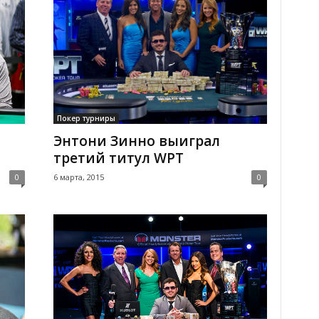
Покер турниры
Энтони Зинно выиграл
третий титул WPT
0
6 марта, 2015
0