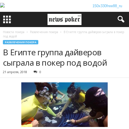
Новости покера
Развлечения покера
В Египте группа дайверов сыграла в покер
под водой
РАЗВЛЕЧЕНИЯ ПОКЕРА
В Египте группа дайверов
сыграла в покер под водой
21 апреля, 2018
0