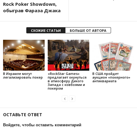
Rock Poker Showdown,
обыграв Фараза Джака
СХОЖИЕ СТАТЬИ
БОЛЬШЕ ОТ АВТОРА
В Израиле могут
«RockStar Games»
В США пройдет
легализировать покер
предлагает окунуться
аукцион «покерного»
в атмосферу Дикого
антиквариата
Запада с ковбоями и
покером
ОСТАВЬТЕ ОТВЕТ
Войдите, чтобы оставить комментарий