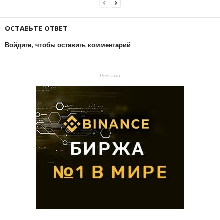
ОСТАВЬТЕ ОТВЕТ
Войдите, чтобы оставить комментарий
Реклама