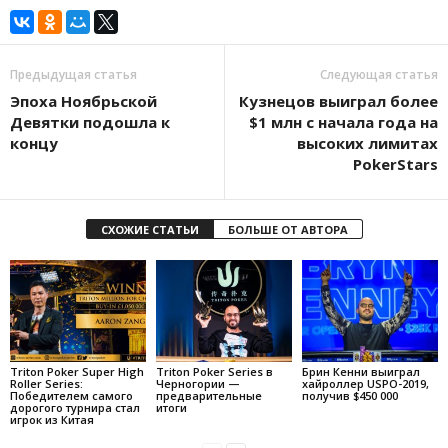
Предыдущая статья
Следующая статья
Эпоха Ноябрьской
Кузнецов выиграл более
Девятки подошла к
$1 млн с начала года на
концу
высоких лимитах
PokerStars
СХОЖИЕ СТАТЬИ
БОЛЬШЕ ОТ АВТОРА
Triton Poker Super High
Triton Poker Series в
Брин Кенни выиграл
Roller Series:
Черногории —
хайроллер USPO-2019,
Победителем самого
предварительные
получив $450 000
дорогого турнира стал
итоги
игрок из Китая