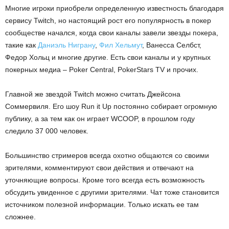
Многие игроки приобрели определенную известность благодаря
сервису Twitch, но настоящий рост его популярность в покер
сообществе начался, когда свои каналы завели звезды покера,
такие как
Даниэль Ниграну
,
Фил Хельмут
, Ванесса Селбст,
Федор Хольц и многие другие. Есть свои каналы и у крупных
покерных медиа – Poker Central, PokerStars TV и прочих.
Главной же звездой Twitch можно считать Джейсона
Соммервиля. Его шоу Run it Up постоянно собирает огромную
публику, а за тем как он играет WCOOP, в прошлом году
следило 37 000 человек.
Большинство стримеров всегда охотно общаются со своими
зрителями, комментируют свои действия и отвечают на
уточняющие вопросы. Кроме того всегда есть возможность
обсудить увиденное с другими зрителями. Чат тоже становится
источником полезной информации. Только искать ее там
сложнее.