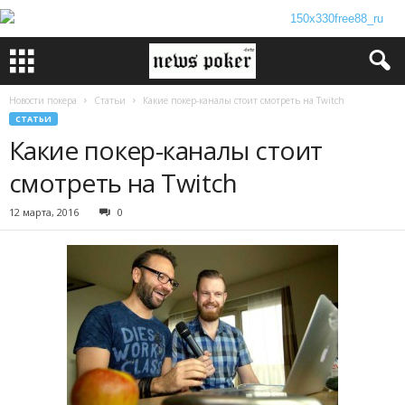
Новости покера
Статьи
Какие покер-каналы стоит смотреть на Twitch
СТАТЬИ
Какие покер-каналы стоит
смотреть на Twitch
12 марта, 2016
0