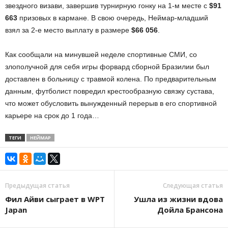
звездного визави, завершив турнирную гонку на 1-м месте с
$91
663
призовых в кармане. В свою очередь, Неймар-младший
взял за 2-е место выплату в размере
$66 056
.
Как сообщали на минувшей неделе спортивные СМИ, со
злополучной для себя игры форвард сборной Бразилии был
доставлен в больницу с травмой колена. По предварительным
данным, футболист повредил крестообразную связку сустава,
что может обусловить вынужденный перерыв в его спортивной
карьере на срок до 1 года…
ТЕГИ
НЕЙМАР
Предыдущая статья
Следующая статья
Фил Айви сыграет в WPT
Ушла из жизни вдова
Japan
Дойла Брансона