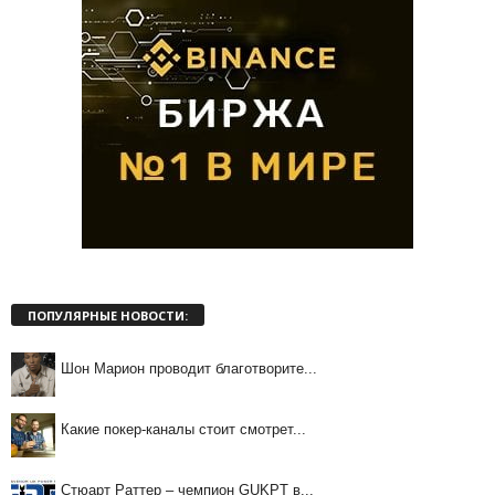
ПОПУЛЯРНЫЕ НОВОСТИ:
Шон Марион проводит благотворите...
Какие покер-каналы стоит смотрет...
Стюарт Раттер – чемпион GUKPT в...