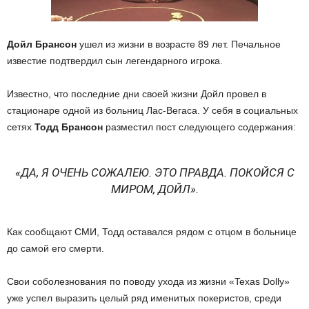
Дойл Брансон
ушел из жизни в возрасте 89 лет. Печальное
известие подтвердил сын легендарного игрока.
Известно, что последние дни своей жизни Дойл провел в
стационаре одной из больниц Лас-Вегаса. У себя в социальных
сетях
Тодд Брансон
разместил пост следующего содержания:
«ДА, Я ОЧЕНЬ СОЖАЛЕЮ. ЭТО ПРАВДА. ПОКОЙСЯ С
МИРОМ, ДОЙЛ».
Как сообщают СМИ, Тодд оставался рядом с отцом в больнице
до самой его смерти.
Свои соболезнования по поводу ухода из жизни «Texas Dolly»
уже успел выразить целый ряд именитых покеристов, среди