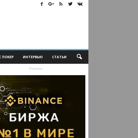
С ПОКЕР
ИНТЕРВЬЮ
СТАТЬИ
Реклама