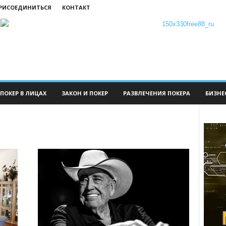
ПРИСОЕДИНИТЬСЯ
КОНТАКТ
ПОКЕР В ЛИЦАХ
ЗАКОН И ПОКЕР
РАЗВЛЕЧЕНИЯ ПОКЕРА
БИЗНЕ