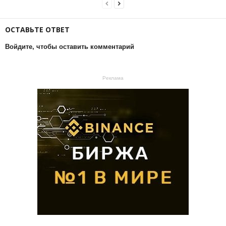
ОСТАВЬТЕ ОТВЕТ
Войдите, чтобы оставить комментарий
Реклама