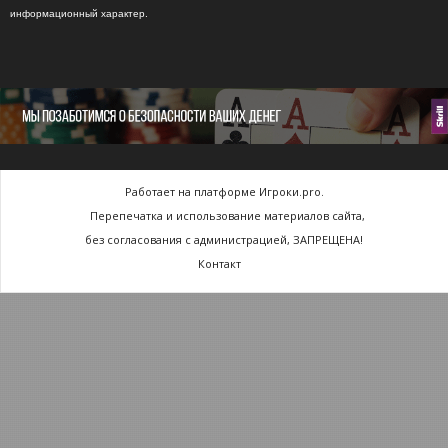
информационный характер.
Работает на платформе Игроки.pro.
Перепечатка и использование материалов сайта,
без согласования с администрацией, ЗАПРЕЩЕНА!
Контакт