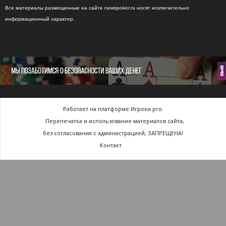
Все материалы размещенные на сайте newspoker.ru носят исключительно
информационный характер.
Работает на платформе Игроки.pro.
Перепечатка и использование материалов сайта,
без согласования с администрацией, ЗАПРЕЩЕНА!
Контакт