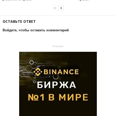
ОСТАВЬТЕ ОТВЕТ
Войдите, чтобы оставить комментарий
Реклама