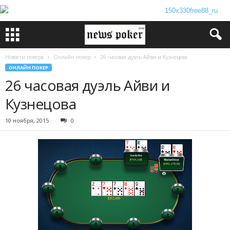
Новости покера
Онлайн покер
26 часовая дуэль Айви и Кузнецова
ОНЛАЙН ПОКЕР
26 часовая дуэль Айви и
Кузнецова
10 ноября, 2015
0