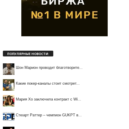
ПОПУЛЯРНЫЕ НОВОСТИ:
Шон Марион проводит благотворите...
Какие покер-каналы стоит смотрет...
Мария Хо заключила контракт с Wi...
Стюарт Раттер – чемпион GUKPT в...