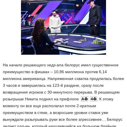
На начало решающего хедз-апа белорус имел существенное
преимущество в фишках – 10,86 миллиона против 6,14
миллиона американца. Напряженная схватка продлилась более
3 часов и завершилась на 123-й раздаче, сразу после
возвращения игроков с 30-минутного перерыва. В решающем
розыгрыше Никита поднял на префлопе
A
4
. К этому
моменту он все еще располагал почти 2-кратным
преимуществом в стеке, а возросшие уровни ставок уже
вынуждали разыгрывать руки все более агрессивнее… Белорус
делает олл-ин, который находившийся на большом блайнде