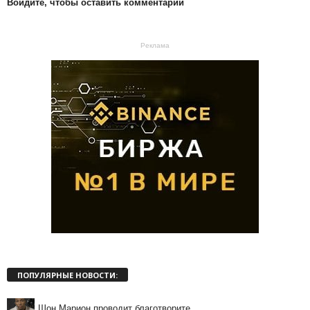
Войдите, чтобы оставить комментарий
Реклама
ПОПУЛЯРНЫЕ НОВОСТИ:
Шон Марион проводит благотворите...