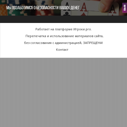
Работает на платформе Игроки.pro.
Перепечатка и использование материалов сайта,
без согласования с администрацией, ЗАПРЕЩЕНА!
Контакт