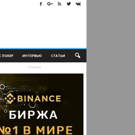
С ПОКЕР
ИНТЕРВЬЮ
СТАТЬИ
Реклама