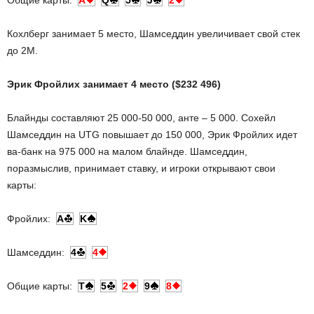
Общие карты:
A
Q
5
J
2
Кохлберг занимает 5 место, Шамседдин увеличивает свой стек
до 2М.
Эрик Фройлих занимает 4 место ($232 496)
Блайнды составляют 25 000-50 000, анте – 5 000. Сохейл
Шамседдин на UTG повышает до 150 000, Эрик Фройлих идет
ва-банк на 975 000 на малом блайнде. Шамседдин,
поразмыслив, принимает ставку, и игроки открывают свои
карты:
Фройлих:
A
K
Шамседдин:
4
4
Общие карты:
T
5
2
9
8