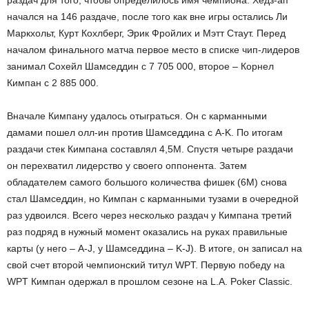
раздач для того, чтобы определилось имя чемпиона. Хедз-ап
начался на 146 раздаче, после того как вне игры остались Ли
Маркхольт, Курт Кохлберг, Эрик Фройлих и Мэтт Стаут. Перед
началом финального матча первое место в списке чип-лидеров
занимал Сохейл Шамседдин с 7 705 000, второе – Корнел
Кимпан с 2 885 000.
Вначале Кимпану удалось отыграться. Он с карманными
дамами пошел олл-ин против Шамседдина с A-K. По итогам
раздачи стек Кимпана составлял 4,5М. Спустя четыре раздачи
он перехватил лидерство у своего оппонента. Затем
обладателем самого большого количества фишек (6М) снова
стал Шамседдин, но Кимпан с карманными тузами в очередной
раз удвоился. Всего через несколько раздач у Кимпана третий
раз подряд в нужный момент оказались на руках правильные
карты (у него – A-J, у Шамседдина – K-J). В итоге, он записал на
свой счет второй чемпионский титул WPT. Первую победу на
WPT Кимпан одержал в прошлом сезоне на L.A. Poker Classic.