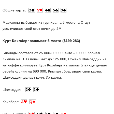
Общие карты:
Q
5
4
5
3
Маркхольт выбывает из турнира на 6 месте, а Стаут
увеличивает свой стек почти до 2М.
Курт Кохлберг занимает 5 место ($199
283)
Блайнды составляют 25 000-50 000, анте – 5 000. Корнел
Кимпан на UTG повышает до 125 000, Сохейл Шамседдин на
кат-оффе коллирует. Курт Кохлберг на малом блайнде делает
ререйз олл-ин на 690 000, Кимпан сбрасывает свои карты,
Шамседдин делает колл. Их карты:
Шамседдин:
2
2
Кохлберг:
A
Q