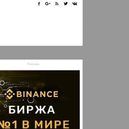
Реклама