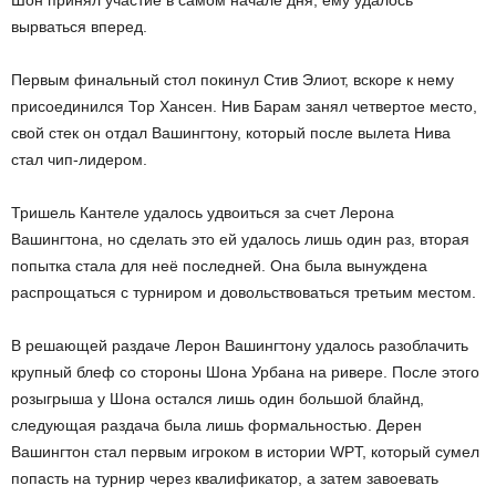
Шон принял участие в самом начале дня, ему удалось
вырваться вперед.
Первым финальный стол покинул Стив Элиот, вскоре к нему
присоединился Тор Хансен. Нив Барам занял четвертое место,
свой стек он отдал Вашингтону, который после вылета Нива
стал чип-лидером.
Тришель Кантеле удалось удвоиться за счет Лерона
Вашингтона, но сделать это ей удалось лишь один раз, вторая
попытка стала для неё последней. Она была вынуждена
распрощаться с турниром и довольствоваться третьим местом.
В решающей раздаче Лерон Вашингтону удалось разоблачить
крупный блеф со стороны Шона Урбана на ривере. После этого
розыгрыша у Шона остался лишь один большой блайнд,
следующая раздача была лишь формальностью. Дерен
Вашингтон стал первым игроком в истории WPT, который сумел
попасть на турнир через квалификатор, а затем завоевать