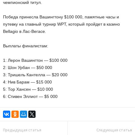
чемпионский титул.
Победа принесла Вашингтону $100 000, памятные часы и
путевку на главный турнир WPT, который пройдет в казино
Bellagio в Лас-Вегасе.
Выплаты финалистам:
1: Лерон Вашингтон — $100 000
2: Шон Урбан — $50 000
3: Тришель Кантелла — $20 000
4: Нив Барам — $15 000
5: Тор Хансен — $10 000
6: Стивен Эллиот — $5 000
Предыдущая статья
Следующая статья