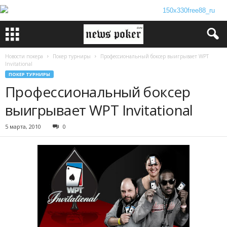
Новости покера
Покер турниры
Профессиональный боксер выигрывает WPT
Invitational
ПОКЕР ТУРНИРЫ
Профессиональный боксер
выигрывает WPT Invitational
5 марта, 2010
0