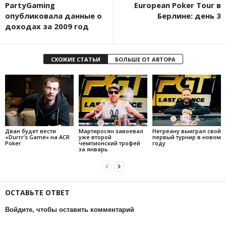
PartyGaming
European Poker Tour в
опубликовала данные о
Берлине: день 3
доходах за 2009 год
СХОЖИЕ СТАТЬИ
БОЛЬШЕ ОТ АВТОРА
Дван будет вести
Мартиросян завоевал
Негреану выиграл свой
«Durrr’s Game» на ACR
уже второй
первый турнир в новом
Poker
чемпионский трофей
году
за январь
ОСТАВЬТЕ ОТВЕТ
Войдите, чтобы оставить комментарий