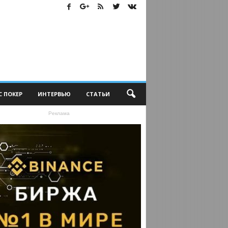
С ПОКЕР
ИНТЕРВЬЮ
СТАТЬИ
Реклама