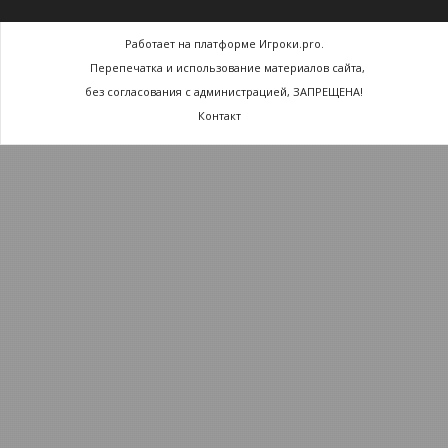
Работает на платформе Игроки.pro.
Перепечатка и использование материалов сайта,
без согласования с администрацией, ЗАПРЕЩЕНА!
Контакт