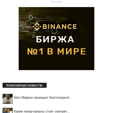
Реклама
ПОПУЛЯРНЫЕ НОВОСТИ:
Шон Марион проводит благотворите...
Какие покер-каналы стоит смотрет...