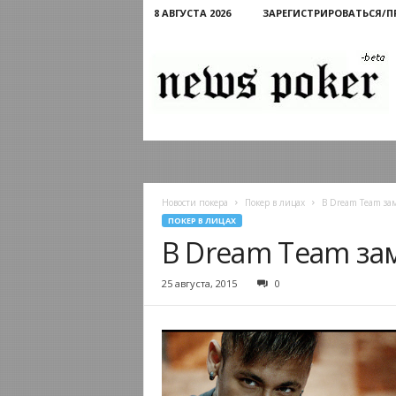
8 АВГУСТА 2026
ЗАРЕГИСТРИРОВАТЬСЯ/
Новости
покера
Новости покера
Покер в лицах
В Dream Team за
ПОКЕР В ЛИЦАХ
В Dream Team за
25 августа, 2015
0