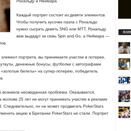
Рональду и Неймара.
Каждый портрет состоит из девяти элементов.
Чтобы получить кусочек пазла с Рональдо
нужно сыграть девять SNG или МТТ, Рональду
ПОП
вам выдадут за семь Spin and Go, а Неймара —
тов.
 элемент портрета, вы принимаете участие в лотерее,
шутауты, денежные бонусы, футболки с автографами
е «золотые билеты» на супер-лотерею, победитель
в.
s возникла неожиданная проблема. Оказывается,
а моложе 25 лет не могут принимать участие в рекламе
3. Следовательно, он не может продвигать PokerStars
менять акцию в Британии PokerStars не стали. Портрет