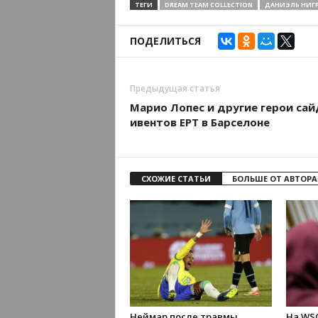
ТЕГИ
DREAM TEAM COLLECTION
ДАНИЭЛЬ НИГ
ПОДЕЛИТЬСЯ
Предыдущая статья
Марио Лопес и другие герои сай
ивентов ЕРТ в Барселоне
СХОЖИЕ СТАТЬИ
БОЛЬШЕ ОТ АВТОРА
Неймар после травмы
На WSO