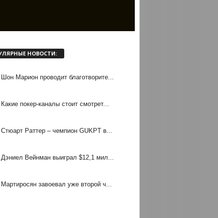
УЛЯРНЫЕ НОВОСТИ:
Шон Марион проводит благотворите...
Какие покер-каналы стоит смотрет...
Стюарт Раттер – чемпион GUKPT в...
Дэниел Вейнман выиграл $12,1 мил...
Мартиросян завоевал уже второй ч...