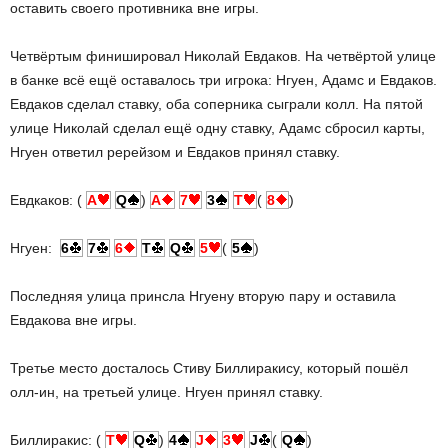
оставить своего противника вне игры.
Четвёртым финишировал Николай Евдаков. На четвёртой улице
в банке всё ещё оставалось три игрока: Нгуен, Адамс и Евдаков.
Евдаков сделал ставку, оба соперника сыграли колл. На пятой
улице Николай сделал ещё одну ставку, Адамс сбросил карты,
Нгуен ответил ререйзом и Евдаков принял ставку.
Евдкаков: (
A
Q
)
A
7
3
T
(
8
)
Нгуен:
6
7
6
T
Q
5
(
5
)
Последняя улица принсла Нгуену вторую пару и оставила
Евдакова вне игры.
Третье место досталось Стиву Биллиракису, который пошёл
олл-ин, на третьей улице. Нгуен принял ставку.
Биллиракис: (
T
Q
)
4
J
3
J
(
Q
)