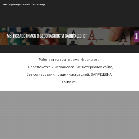
информационный характер.
Работает на платформе Игроки.pro.
Перепечатка и использование материалов сайта,
без согласования с администрацией, ЗАПРЕЩЕНА!
Контакт