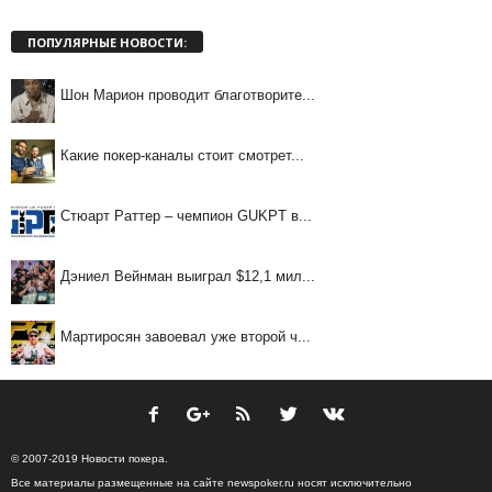
ПОПУЛЯРНЫЕ НОВОСТИ:
Шон Марион проводит благотворите...
Какие покер-каналы стоит смотрет...
Стюарт Раттер – чемпион GUKPT в...
Дэниел Вейнман выиграл $12,1 мил...
Мартиросян завоевал уже второй ч...
© 2007-2019 Новости покера.
Все материалы размещенные на сайте newspoker.ru носят исключительно