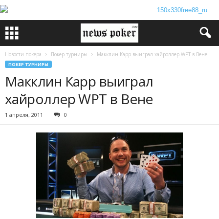
Новости покера
Покер турниры
Макклин Карр выиграл хайроллер WPT в Вене
ПОКЕР ТУРНИРЫ
Макклин Карр выиграл
хайроллер WPT в Вене
1 апреля, 2011
0