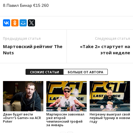
8.Павил Бинар €15 260
Предыдущая статья
Следующая статья
Мартовский рейтинг The
«Take 2» стартует на
Nuts
этой неделе
СХОЖИЕ СТАТЬИ
БОЛЬШЕ ОТ АВТОРА
Дван будет вести
Мартиросян завоевал
Негреану выиграл свой
«Durrr’s Game» на ACR
уже второй
первый турнир в новом
Poker
чемпионский трофей
году
за январь