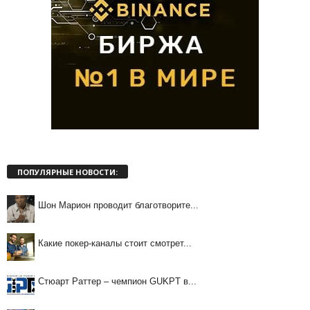
ПОПУЛЯРНЫЕ НОВОСТИ:
Шон Марион проводит благотворите...
Какие покер-каналы стоит смотрет...
Стюарт Раттер – чемпион GUKPT в...