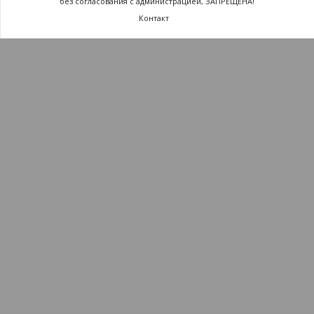
без согласования с администрацией, ЗАПРЕЩЕНА!
Контакт