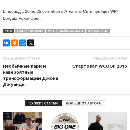
В период с 20 по 25 сентября в Атлантик-Сити пройдет WPT
Borgata Poker Open.
ТЕГИ
LEGENDS OF POKER
WPT
МАЙК ШАРИАТИ
ФРЕДДИ ДИБ
Предыдущая статья
Следующая статья
Необычные пари и
Стартовал WCOOP 2015
невероятные
трансформации Джона
Джуанды
СХОЖИЕ СТАТЬИ
БОЛЬШЕ ОТ АВТОРА