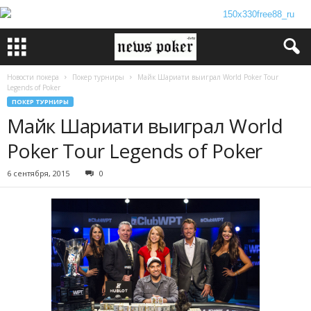
Новости покера
Покер турниры
Майк Шариати выиграл World Poker Tour
Legends of Poker
ПОКЕР ТУРНИРЫ
Майк Шариати выиграл World
Poker Tour Legends of Poker
6 сентября, 2015
0