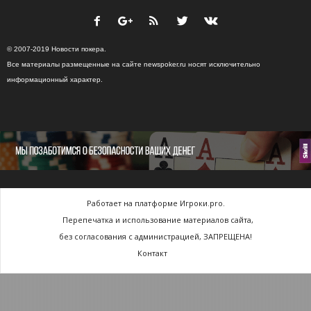
© 2007-2019 Новости покера.
Все материалы размещенные на сайте newspoker.ru носят исключительно
информационный характер.
Работает на платформе Игроки.pro.
Перепечатка и использование материалов сайта,
без согласования с администрацией, ЗАПРЕЩЕНА!
Контакт