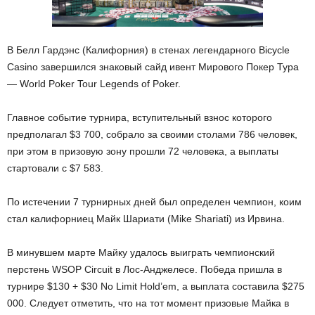
В Белл Гардэнс (Калифорния) в стенах легендарного Bicycle
Casino завершился знаковый сайд ивент Мирового Покер Тура
— World Poker Tour Legends of Poker.
Главное событие турнира, вступительный взнос которого
предполагал $3 700, собрало за своими столами 786 человек,
при этом в призовую зону прошли 72 человека, а выплаты
стартовали с $7 583.
По истечении 7 турнирных дней был определен чемпион, коим
стал калифорниец Майк Шариати (Mike Shariati) из Ирвина.
В минувшем марте Майку удалось выиграть чемпионский
перстень WSOP Circuit в Лос-Анджелесе. Победа пришла в
турнире $130 + $30 No Limit Hold’em, а выплата составила $275
000. Следует отметить, что на тот момент призовые Майка в