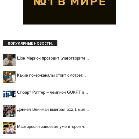
ПОПУЛЯРНЫЕ НОВОСТИ:
Шон Марион проводит благотворите...
Какие покер-каналы стоит смотрет...
Стюарт Раттер – чемпион GUKPT в...
Дэниел Вейнман выиграл $12,1 мил...
Мартиросян завоевал уже второй ч...