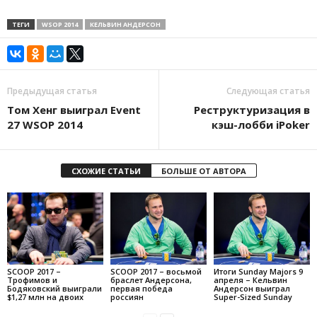
ТЕГИ
WSOP 2014
КЕЛЬВИН АНДЕРСОН
Предыдущая статья
Следующая статья
Том Хенг выиграл Event
Реструктуризация в
27 WSOP 2014
кэш-лобби iPoker
СХОЖИЕ СТАТЬИ
БОЛЬШЕ ОТ АВТОРА
SCOOP 2017 –
SCOOP 2017 – восьмой
Итоги Sunday Majors 9
Трофимов и
браслет Андерсона,
апреля – Кельвин
Бодяковский выиграли
первая победа
Андерсон выиграл
$1,27 млн на двоих
россиян
Super-Sized Sunday