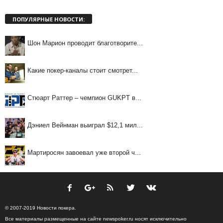
ПОПУЛЯРНЫЕ НОВОСТИ:
Шон Марион проводит благотворите...
Какие покер-каналы стоит смотрет...
Стюарт Раттер – чемпион GUKPT в...
Дэниел Вейнман выиграл $12,1 мил...
Мартиросян завоевал уже второй ч...
© 2007-2019 Новости покера.
Все материалы размещенные на сайте newspoker.ru носят исключительно