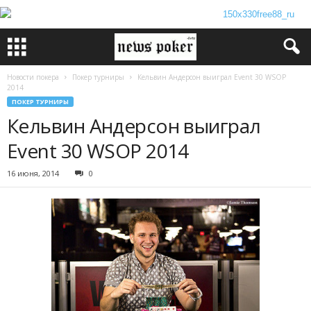
Новости покера
Покер турниры
Кельвин Андерсон выиграл Event 30 WSOP
2014
ПОКЕР ТУРНИРЫ
Кельвин Андерсон выиграл
Event 30 WSOP 2014
16 июня, 2014
0